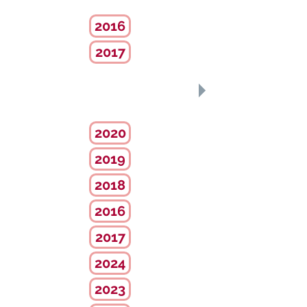
2016
2017
Estadísticas
Extranjería
2020
2019
2018
2016
2017
2024
2023