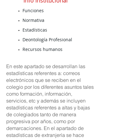
Info Institucional
Funciones
Normativa
Estadísticas
Deontología Profesional
Recursos humanos
En este apartado se desarrollan las
estadísticas referentes a: correos
electrónicos que se reciben en el
colegio por los diferentes asuntos tales
como formación, información,
servicios, etc y además se incluyen
estadísticas referentes a altas y bajas
de colegiados tanto de manera
progresiva por años, como por
demarcaciones. En el apartado de
estadísticas de extranjería se hace