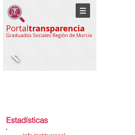
transparencia
Portal
Graduados Sociales Región de Murcia
Estadísticas