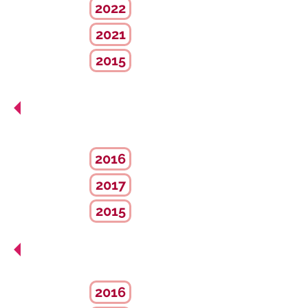
2022
2021
2015
Estadísticas
de Bolsa de
trabajo
2016
2017
2015
Estadísticas
Delegaciones
2016