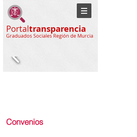
transparencia
Portal
Graduados Sociales Región de Murcia
Convenios