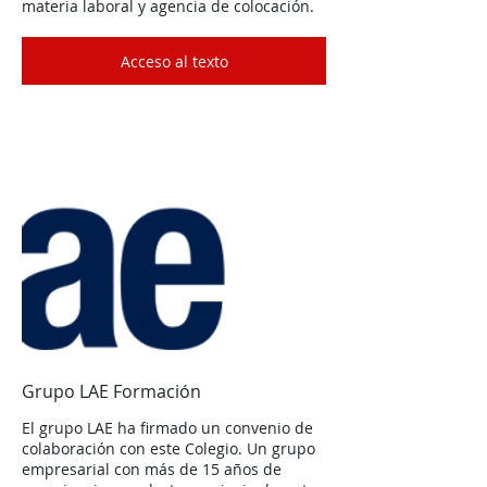
materia laboral y agencia de colocación.
Acceso al texto
Grupo LAE Formación
El grupo LAE ha firmado un convenio de
colaboración con este Colegio. Un grupo
empresarial con más de 15 años de