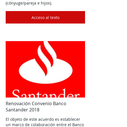
(cónyuge/pareja e hijos).
Acceso al texto
Renovación Convenio Banco
Santander 2018
El objeto de este acuerdo es establecer
un marco de colaboración entre el Banco