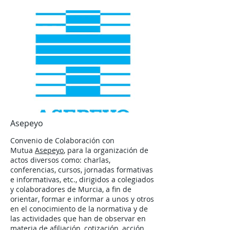
Asepeyo
Convenio de Colaboración con
Mutua
Asepeyo
, para la organización de
actos diversos como: charlas,
conferencias, cursos, jornadas formativas
e informativas, etc., dirigidos a colegiados
y colaboradores de Murcia, a fin de
orientar, formar e informar a unos y otros
en el conocimiento de la normativa y de
las actividades que han de observar en
materia de afiliación, cotización, acción