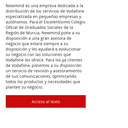
Newmind es una empresa dedicada a la
distribución de los servicios de Vodafone
especializada en pequeñas empresas y
autónomos. Para el Excelentísimo Colegio
Oficial de Graduados Sociales de la
Región de Murcia, Newmind pone a su
disposición a una gran asesora de
negocio que estará siempre a su
disposición y les ayudará a evolucionar
su negocio con las soluciones que
Vodafone les ofrece. Para los ya clientes
de Vodafone, ponemos a su disposición
un servicio de revisión y asesoramiento
de sus comunicaciones, optimizando
todos los productos y necesidades que
plantee su negocio.
Acceso al texto