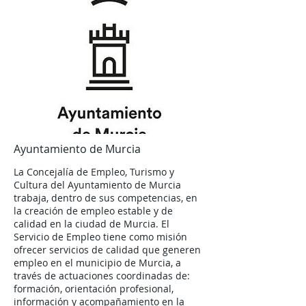
Ayuntamiento de Murcia
La Concejalía de Empleo, Turismo y
Cultura del Ayuntamiento de Murcia
trabaja, dentro de sus competencias, en
la creación de empleo estable y de
calidad en la ciudad de Murcia. El
Servicio de Empleo tiene como misión
ofrecer servicios de calidad que generen
empleo en el municipio de Murcia, a
través de actuaciones coordinadas de:
formación, orientación profesional,
información y acompañamiento en la