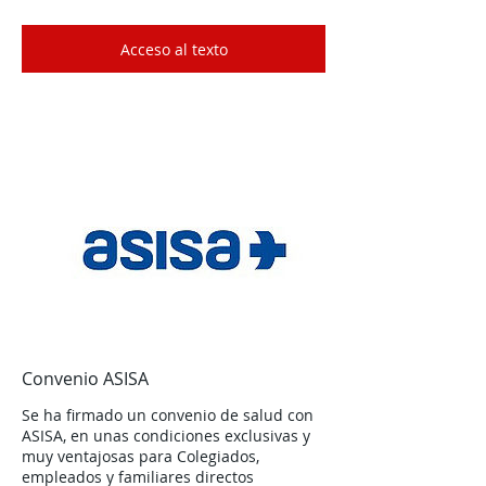
Acceso al texto
Convenio ASISA
Se ha firmado un convenio de salud con
ASISA, en unas condiciones exclusivas y
muy ventajosas para Colegiados,
empleados y familiares directos