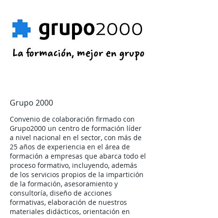
Grupo 2000
Convenio de colaboración firmado con
Grupo2000 un centro de formación líder
a nivel nacional en el sector, con más de
25 años de experiencia en el área de
formación a empresas que abarca todo el
proceso formativo, incluyendo, además
de los servicios propios de la impartición
de la formación, asesoramiento y
consultoría, diseño de acciones
formativas, elaboración de nuestros
materiales didácticos, orientación en