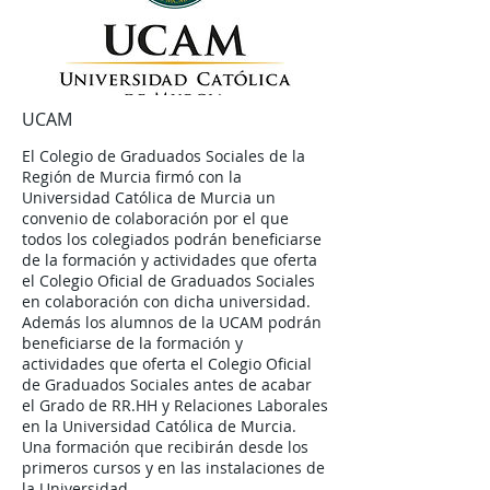
UCAM
El Colegio de Graduados Sociales de la
Región de Murcia firmó con la
Universidad Católica de Murcia un
convenio de colaboración por el que
todos los colegiados podrán beneficiarse
de la formación y actividades que oferta
el Colegio Oficial de Graduados Sociales
en colaboración con dicha universidad.
Además los alumnos de la UCAM podrán
beneficiarse de la formación y
actividades que oferta el Colegio Oficial
de Graduados Sociales antes de acabar
el Grado de RR.HH y Relaciones Laborales
en la Universidad Católica de Murcia.
Una formación que recibirán desde los
primeros cursos y en las instalaciones de
la Universidad.