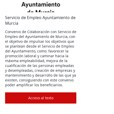
Servicio de Empleo Ayuntamiento de
Murcia
Convenio de Colaboración con Servicio de
Empleo del Ayuntamiento de Murcia, con
el objetivo de impulsar los objetivos que
se plantean desde el Servicio de Empleo
del Ayuntamiento, como: favorecer la
promoción laboral y caminar hacia la
máxima empleabilidad, mejora de la
cualificación de las personas empleadas
y desempleadas, creación de empresas y
mantenimiento y desarrollo de las que ya
existen, consiguiendo con este convenio
poder amplificar los beneficiarios.
Acceso al texto