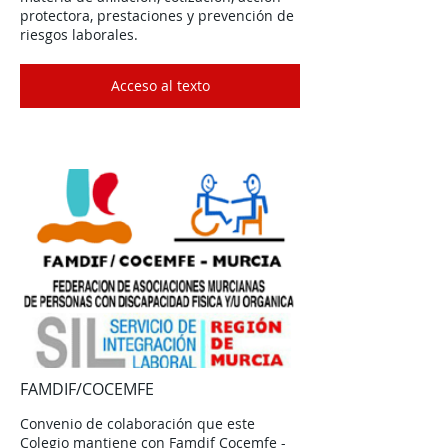
protectora, prestaciones y prevención de
riesgos laborales.
Acceso al texto
FAMDIF/COCEMFE
Convenio de colaboración que este
Colegio mantiene con
Famdif Cocemfe -