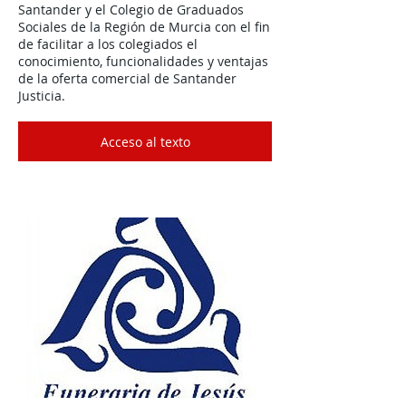
Santander y el Colegio de Graduados
Sociales de la Región de Murcia con el fin
de facilitar a los colegiados el
conocimiento, funcionalidades y ventajas
de la oferta comercial de Santander
Justicia.
Acceso al texto