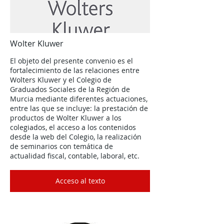
Wolter Kluwer
El objeto del presente convenio es el
fortalecimiento de las relaciones entre
Wolters Kluwer y el Colegio de
Graduados Sociales de la Región de
Murcia mediante diferentes actuaciones,
entre las que se incluye: la prestación de
productos de Wolter Kluwer a los
colegiados, el acceso a los contenidos
desde la web del Colegio, la realización
de seminarios con temática de
actualidad fiscal, contable, laboral, etc.
Acceso al texto