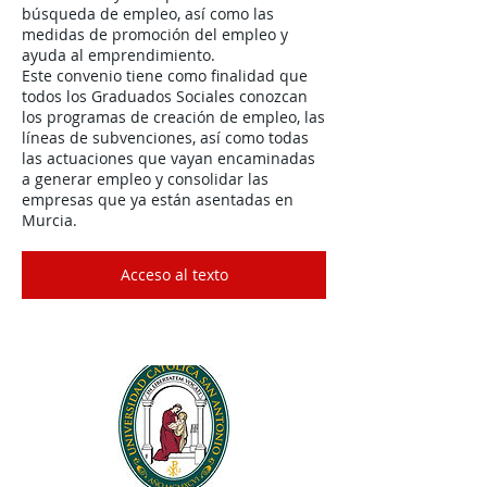
búsqueda de empleo, así como las
medidas de promoción del empleo y
ayuda al emprendimiento.
Este convenio tiene como finalidad que
todos los Graduados Sociales conozcan
los programas de creación de empleo, las
líneas de subvenciones, así como todas
las actuaciones que vayan encaminadas
a generar empleo y consolidar las
empresas que ya están asentadas en
Murcia.
Acceso al texto