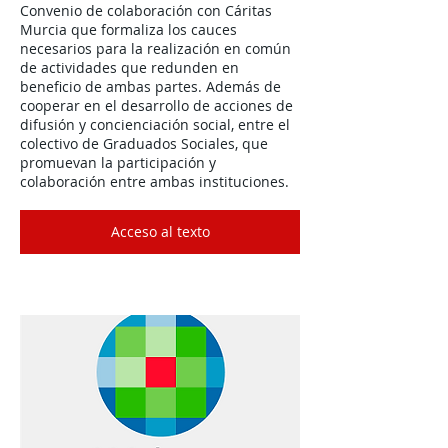
Convenio de colaboración con Cáritas
Murcia que formaliza los cauces
necesarios para la realización en común
de actividades que redunden en
beneficio de ambas partes. Además de
cooperar en el desarrollo de acciones de
difusión y concienciación social, entre el
colectivo de Graduados Sociales, que
promuevan la participación y
colaboración entre ambas instituciones.
Acceso al texto