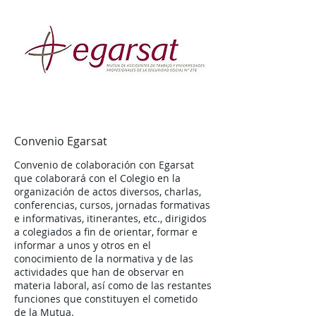
Convenio Egarsat
Convenio de colaboración con Egarsat
que colaborará con el Colegio en la
organización de actos diversos, charlas,
conferencias, cursos, jornadas formativas
e informativas, itinerantes, etc., dirigidos
a colegiados a fin de orientar, formar e
informar a unos y otros en el
conocimiento de la normativa y de las
actividades que han de observar en
materia laboral, así como de las restantes
funciones que constituyen el cometido
de la Mutua.