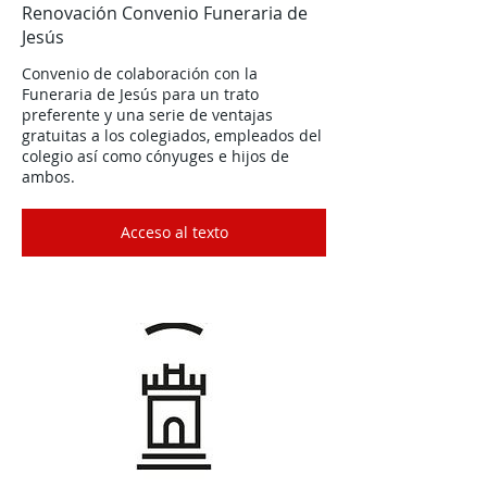
Renovación Convenio Funeraria de
Jesús
Convenio de colaboración con la
Funeraria de Jesús para un trato
preferente y una serie de ventajas
gratuitas a los colegiados, empleados del
colegio así como cónyuges e hijos de
ambos.
Acceso al texto