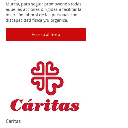
Murcia
, para seguir promoviendo todas
aquellas acciones dirigidas a facilitar la
inserción laboral de las personas con
discapacidad física y/u orgánica.
Acceso al texto
Cáritas