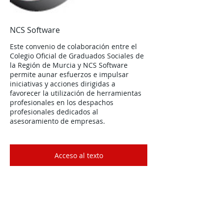
NCS Software
Este convenio de colaboración entre el
Colegio Oficial de Graduados Sociales de
la Región de Murcia y NCS Software
permite aunar esfuerzos e impulsar
iniciativas y acciones dirigidas a
favorecer la utilización de herramientas
profesionales en los despachos
profesionales dedicados al
asesoramiento de empresas.
Acceso al texto