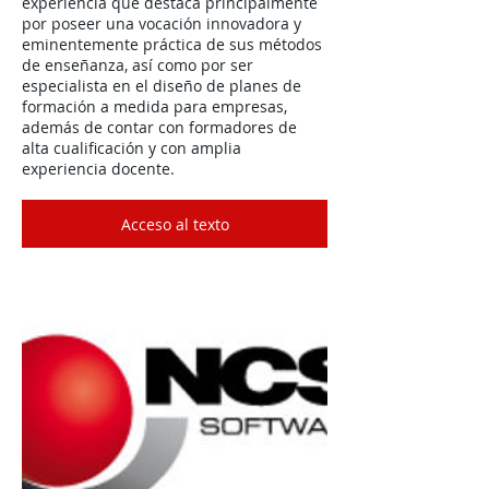
experiencia que destaca principalmente
por poseer una vocación innovadora y
eminentemente práctica de sus métodos
de enseñanza, así como por ser
especialista en el diseño de planes de
formación a medida para empresas,
además de contar con formadores de
alta cualificación y con amplia
experiencia docente.
Acceso al texto