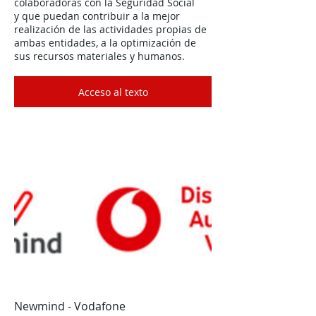
colaboradoras con la Seguridad Social
y que puedan contribuir a la mejor
realización de las actividades propias de
ambas entidades, a la optimización de
sus recursos materiales y humanos.
Acceso al texto
Newmind - Vodafone