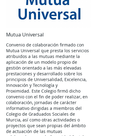
Mutua Universal
Convenio de colaboración firmado con
Mutua Universal que presta los servicios
atribuidos a las mutuas mediante la
aplicación de un modelo propio de
gestión orientado a las más elevadas
prestaciones y desarrollado sobre los
principios de Universalidad, Excelencia,
Innovación y Tecnología y
Proximidad. Este Colegio firmó dicho
convenio con el fin de poder realizar, en
colaboración, jornadas de carácter
informativo dirigidas a miembros del
Colegio de Graduados Sociales de
Murcia, así como otras actividades o
proyectos que sean propias del ámbito
de actuación de las mutuas