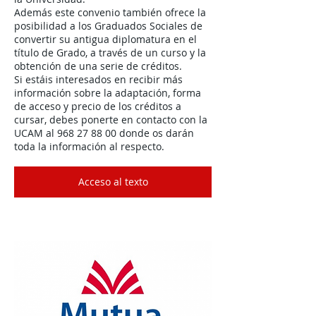
Además este convenio también ofrece la
posibilidad a los Graduados Sociales de
convertir su antigua diplomatura en el
título de Grado, a través de un curso y la
obtención de una serie de créditos.
Si estáis interesados en recibir más
información sobre la adaptación, forma
de acceso y precio de los créditos a
cursar, debes ponerte en contacto con la
UCAM al 968 27 88 00 donde os darán
toda la información al respecto.
Acceso al texto