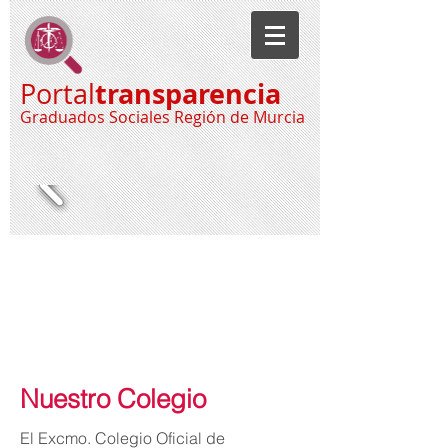
transparencia
Portal
Graduados Sociales Región de Murcia
Nuestro Colegio
El Excmo. Colegio Oficial de