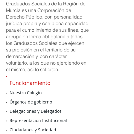
Graduados Sociales de la Región de
Murcia es una Corporación de
Derecho Público, con personalidad
jurídica propia y con plena capacidad
para el cumplimiento de sus fines, que
agrupa en forma obligatoria a todos
los Graduados Sociales que ejercen
su profesión en el territorio de su
demarcación y, con carácter
voluntario, a los que no ejerciendo en
el mismo, así lo soliciten.
Funcionamiento
Nuestro Colegio
Órganos de gobierno
Delegaciones y Delegados
Representación Institucional
Ciudadanos y Sociedad