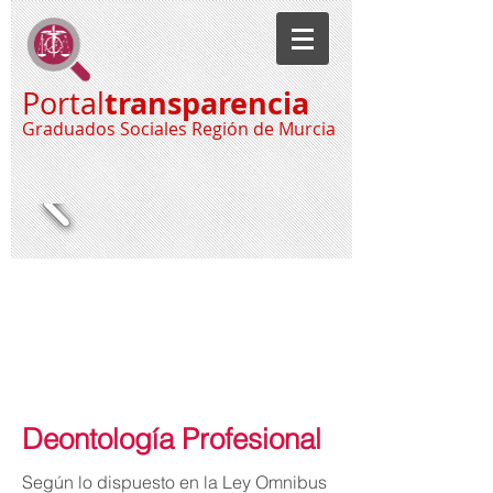
transparencia
Portal
Graduados Sociales Región de Murcia
Deontología Profesional
Según lo dispuesto en la Ley Omnibus