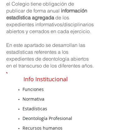
el Colegio tiene obligación de
publicar de forma anual
información
estadística agregada
de los
expedientes informativos/disciplinarios
abiertos y cerrados en cada ejercicio.
En este apartado se desarrollan las
estadísticas referentes a los
expedientes de deontología abiertos
en el transcurso de los diferentes años.
Info Institucional
Funciones
Normativa
Estadísticas
Deontología Profesional
Recursos humanos