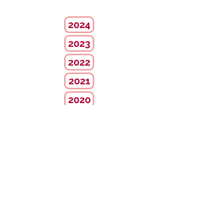
2024
2023
2022
2021
2020
2019
2018
2017
2016
2015
Estadísticas